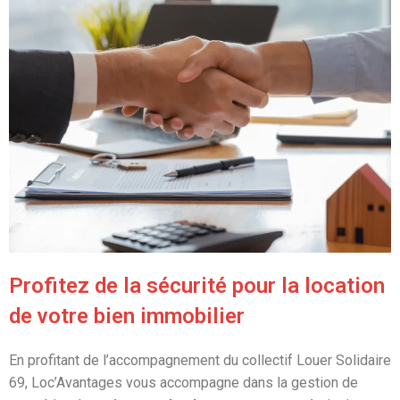
Profitez de la sécurité pour la location
de votre bien immobilier
En profitant de l’accompagnement du collectif Louer Solidaire
69, Loc’Avantages vous accompagne dans la gestion de