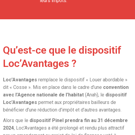
leurs impôts.
Qu’est-ce que le dispositif
Loc’Avantages ?
Loc’Avantages
remplace le dispositif « Louer abordable »
dit « Cosse ». Mis en place dans le cadre d’une
convention
avec l’Agence nationale de l’habitat
(Anah), le
dispositif
Loc’Avantages
permet aux propriétaires bailleurs de
bénéficier d’une réduction d’impôt et d’autres avantages.
Alors que le
dispositif Pinel prendra fin au 31 décembre
2024
, Loc’Avantages a été prolongé et rendu plus attractif