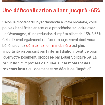
Une défiscalisation allant jusqu’à -65%
Selon le montant du loyer demandé à votre locataire, vous
pouvez bénéficier, en tant que propriétaire solidaire avec
Loc’Avantages, d’une réduction d’impôts allant de 15% à 65%.
Cela dépend également de l’accompagnement dont vous
bénéficiez. La
défiscalisation immobilière
est plus
importante en passant par l’
intermédiation locative
pour
louer votre logement, proposée par Louer Solidaire 69. La
réduction d’impôt est calculée sur le montant des
revenus bruts
du logement et se déduit de l’impôt dû.