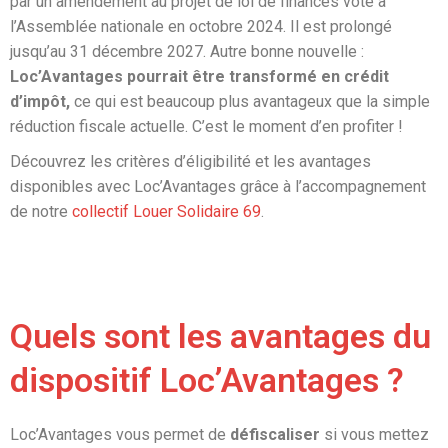
par un amendement au projet de loi de finances voté à
l’Assemblée nationale en octobre 2024. Il est prolongé
jusqu’au 31 décembre 2027. Autre bonne nouvelle :
Loc’Avantages pourrait être transformé en crédit
d’impôt,
ce qui est beaucoup plus avantageux que la simple
réduction fiscale actuelle. C’est le moment d’en profiter !
Découvrez les critères d’éligibilité et les avantages
disponibles avec Loc’Avantages grâce à l’accompagnement
de notre
collectif Louer Solidaire 69
.
Quels sont les avantages du
dispositif Loc’Avantages ?
Loc’Avantages vous permet de
défiscaliser
si vous mettez