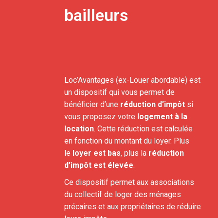
bailleurs
Loc’Avantages (ex-Louer abordable) est
un dispositif qui vous permet de
bénéficier d’une
réduction d’impôt
si
vous proposez votre
logement à la
location
. Cette réduction est calculée
en fonction du montant du loyer. Plus
le
loyer est bas
, plus la
réduction
d’impôt est élevée
.
Ce dispositif permet aux associations
du collectif de loger des ménages
précaires et aux propriétaires de réduire