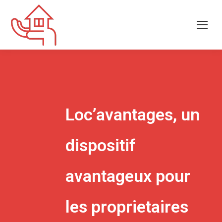
Loc’avantages, un
dispositif
avantageux pour
les proprietaires