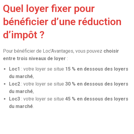
Quel loyer fixer pour
bénéficier d’une réduction
d’impôt ?
Pour bénéficier de Loc’Avantages, vous pouvez
choisir
entre trois niveaux de loyer
:
Loc1
: votre loyer se situe
15 % en dessous des loyers
du marché
,
Loc2
: votre loyer se situe
30 % en dessous des loyers
du marché
,
Loc3
: votre loyer se situe
45 % en dessous des loyers
du marché
.