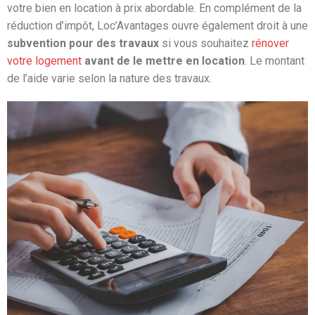
votre bien en location à prix abordable. En complément de la
réduction d’impôt, Loc’Avantages ouvre également droit à une
subvention pour des travaux
si vous souhaitez
rénover
votre logement
avant de le mettre en location
. Le montant
de l’aide varie selon la nature des travaux.