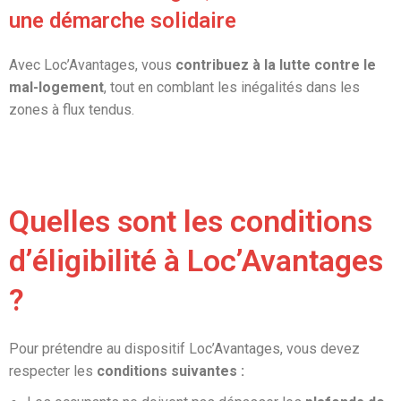
une démarche solidaire
Avec Loc’Avantages, vous
contribuez à la lutte contre le
mal-logement
, tout en comblant les inégalités dans les
zones à flux tendus.
Quelles sont les conditions
d’éligibilité à Loc’Avantages
?
Pour prétendre au dispositif Loc’Avantages, vous devez
respecter les
conditions suivantes
: