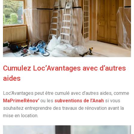
Cumulez Loc’Avantages avec d’autres
aides
Loc’Avantages peut être cumulé avec d’autres aides, comme
MaPrimeRénov’
ou les
subventions de l’Anah
si vous
souhaitez entreprendre des travaux de rénovation avant la
mise en location.