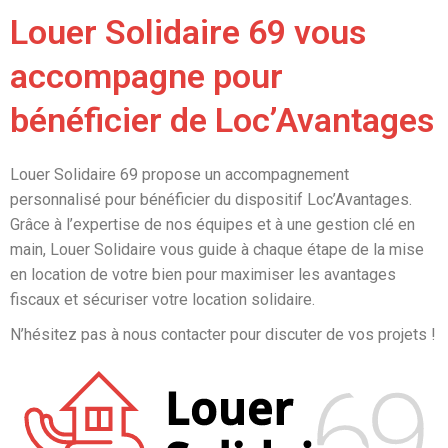
Louer Solidaire 69 vous
accompagne pour
bénéficier de Loc’Avantages
Louer Solidaire 69 propose un accompagnement
personnalisé pour bénéficier du dispositif Loc’Avantages.
Grâce à l’expertise de nos équipes et à une gestion clé en
main, Louer Solidaire vous guide à chaque étape de la mise
en location de votre bien pour maximiser les avantages
fiscaux et sécuriser votre location solidaire.
N’hésitez pas à nous contacter pour discuter de vos projets !