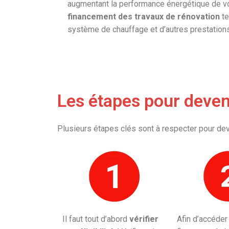
augmentant la performance énergétique de vot
financement des travaux de rénovation
te
système de chauffage et d’autres prestations
Les étapes pour deveni
Plusieurs étapes clés sont à respecter pour deve
Il faut tout d’abord
vérifier
Afin d’accéder