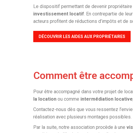
Le dispositif permettant de devenir propriétaire
investissement locatif
. En contrepartie de leu
acteurs profitent de réductions d’impôts et de s
DÉCOUVRIR LES AIDES AUX PROPRIÉTAIRES
Comment être accompag
Pour être accompagné dans votre projet de locati
la location
ou comme
intermédiation locative
Contactez-nous dès que vous ressentez l’envie d
réalisation avec plusieurs montages possibles.
Par la suite, notre association procède à une
vi