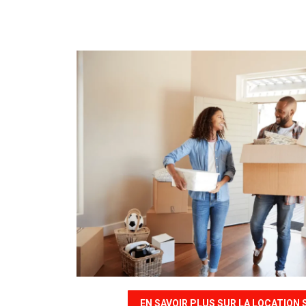
EN SAVOIR PLUS SUR LA LOCATION 