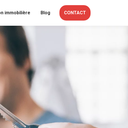
on immobilière
Blog
CONTACT