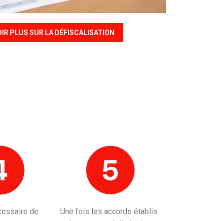
OIR PLUS SUR LA DÉFISCALISATION
écessaire de
Une fois les accords établis