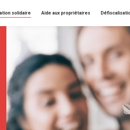
ation solidaire
Aide aux propriétaires
Défiscalisati