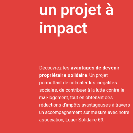
un projet à
impact
Découvrez les
avantages de devenir
propriétaire solidaire
. Un projet
permettant de colmater les inégalités
sociales, de contribuer à la lutte contre le
mal-logement, tout en obtenant des
réductions d’impôts avantageuses à travers
un accompagnement sur mesure avec notre
association, Louer Solidaire 69.