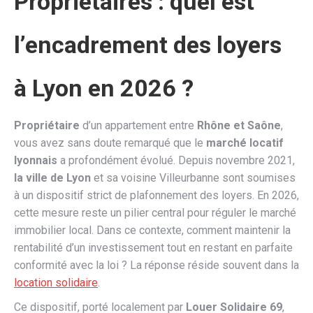
Propriétaires : quel est
l’encadrement des loyers
à Lyon en 2026 ?
Propriétaire
d’un appartement entre
Rhône et Saône
,
vous avez sans doute remarqué que le
marché locatif
lyonnais
a profondément évolué. Depuis novembre 2021,
la ville de Lyon
et sa voisine Villeurbanne sont soumises
à un dispositif strict de plafonnement des loyers. En 2026,
cette mesure reste un pilier central pour réguler le marché
immobilier local. Dans ce contexte, comment maintenir la
rentabilité d’un investissement tout en restant en parfaite
conformité avec la loi ? La réponse réside souvent dans la
location solidaire
.
Ce dispositif, porté localement par
Louer Solidaire 69
,