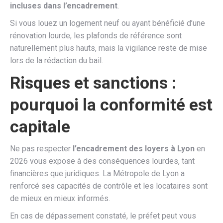
incluses dans l’encadrement
.
Si vous louez un logement neuf ou ayant bénéficié d’une
rénovation lourde, les plafonds de référence sont
naturellement plus hauts, mais la vigilance reste de mise
lors de la rédaction du bail.
Risques et sanctions :
pourquoi la conformité est
capitale
Ne pas respecter
l’encadrement des loyers à Lyon
en
2026 vous expose à des conséquences lourdes, tant
financières que juridiques. La Métropole de Lyon a
renforcé ses capacités de contrôle et les locataires sont
de mieux en mieux informés.
En cas de dépassement constaté, le préfet peut vous