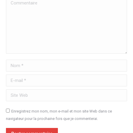
Commentaire
Nom *
E-mail *
Site Web
Enregistrez mon nom, mon e-mail et mon site Web dans ce
navigateur pour la prochaine fois que je commenterai.