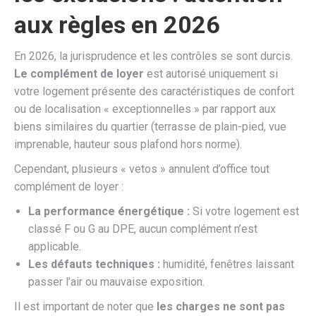
aux règles en 2026
En 2026, la jurisprudence et les contrôles se sont durcis.
Le complément de loyer
est autorisé uniquement si
votre logement présente des caractéristiques de confort
ou de localisation « exceptionnelles » par rapport aux
biens similaires du quartier (terrasse de plain-pied, vue
imprenable, hauteur sous plafond hors norme).
Cependant, plusieurs « vetos » annulent d’office tout
complément de loyer :
La performance énergétique :
Si votre logement est
classé F ou G au DPE, aucun complément n’est
applicable.
Les défauts techniques :
humidité, fenêtres laissant
passer l’air ou mauvaise exposition.
Il est important de noter que
les charges ne sont pas