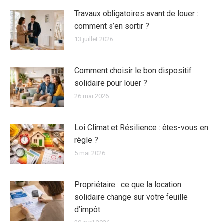
Travaux obligatoires avant de louer :
comment s’en sortir ?
13 juillet 2026
Comment choisir le bon dispositif
solidaire pour louer ?
26 mai 2026
Loi Climat et Résilience : êtes-vous en
règle ?
5 mai 2026
Propriétaire : ce que la location
solidaire change sur votre feuille
d’impôt