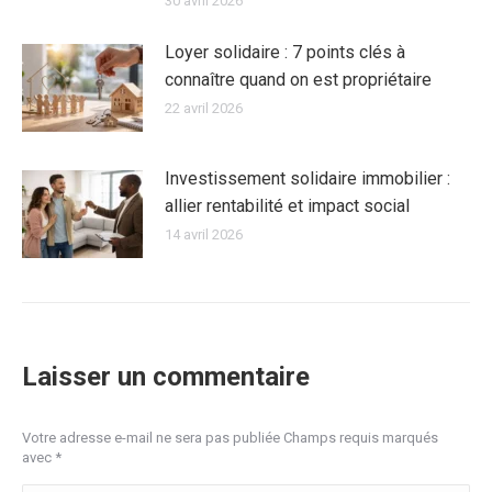
30 avril 2026
Loyer solidaire : 7 points clés à
connaître quand on est propriétaire
22 avril 2026
Investissement solidaire immobilier :
allier rentabilité et impact social
14 avril 2026
Laisser un commentaire
Votre adresse e-mail ne sera pas publiée Champs requis marqués
avec
*