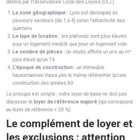
définis par l’Observatoire Local des Loyers (OLL) :
La zone géographique :
Lyon est découpée en
plusieurs secteurs (de 1 à 4) selon l’attractivité des
quartiers.
Le type de location :
les plafonds sont plus élevés
pour un logement meublé que pour un logement vide.
Le nombre de pièces :
un studio affiche un prix au m²
plus élevé qu’un T4.
L’époque de construction :
un immeuble
haussmannien n’aura pas le même référentiel qu’une
construction des années 60.
Le principe est simple : votre loyer de base ne doit pas
dépasser le
loyer de référence majoré
(qui correspond
au loyer de référence + 20 %).
Le complément de loyer et
les exclusions : attention