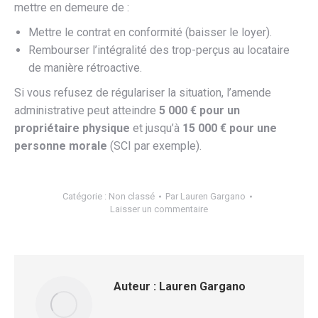
mettre en demeure de :
Mettre le contrat en conformité (baisser le loyer).
Rembourser l’intégralité des trop-perçus au locataire
de manière rétroactive.
Si vous refusez de régulariser la situation, l’amende
administrative peut atteindre
5 000 € pour un
propriétaire physique
et jusqu’à
15 000 € pour une
personne morale
(SCI par exemple).
Catégorie :
Non classé
Par
Lauren Gargano
Laisser un commentaire
Auteur :
Lauren Gargano