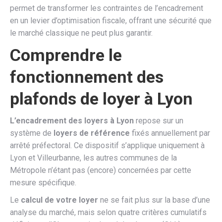
permet de transformer les contraintes de l’encadrement
en un levier d’optimisation fiscale, offrant une sécurité que
le marché classique ne peut plus garantir.
Comprendre le
fonctionnement des
plafonds de loyer à Lyon
L’encadrement des loyers à Lyon
repose sur un
système de
loyers de référence
fixés annuellement par
arrêté préfectoral. Ce dispositif s’applique uniquement à
Lyon et Villeurbanne, les autres communes de la
Métropole n’étant pas (encore) concernées par cette
mesure spécifique.
Le
calcul de votre loyer
ne se fait plus sur la base d’une
analyse du marché, mais selon quatre critères cumulatifs