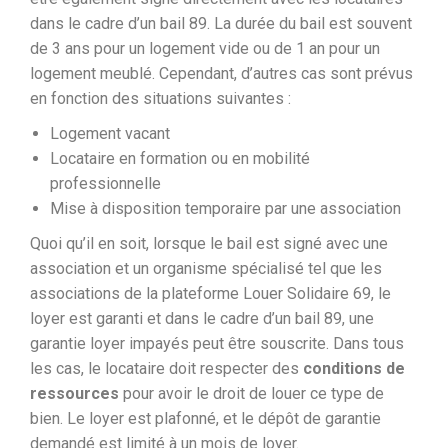
dans le cadre d’un bail 89. La durée du bail est souvent
de 3 ans pour un logement vide ou de 1 an pour un
logement meublé. Cependant, d’autres cas sont prévus
en fonction des situations suivantes :
Logement vacant
Locataire en formation ou en mobilité
professionnelle
Mise à disposition temporaire par une association
Quoi qu’il en soit, lorsque le bail est signé avec une
association et un organisme spécialisé tel que les
associations de la plateforme Louer Solidaire 69, le
loyer est garanti et dans le cadre d’un bail 89, une
garantie loyer impayés peut être souscrite. Dans tous
les cas, le locataire doit respecter des
conditions de
ressources
pour avoir le droit de louer ce type de
bien. Le loyer est plafonné, et le dépôt de garantie
demandé est limité à un mois de loyer.