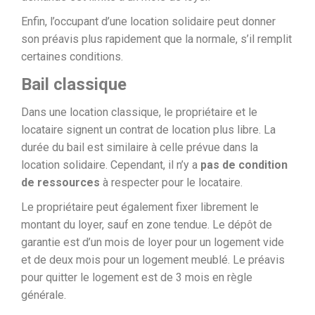
Enfin, l’occupant d’une location solidaire peut donner
son préavis plus rapidement que la normale, s’il remplit
certaines conditions.
Bail classique
Dans une location classique, le propriétaire et le
locataire signent un contrat de location plus libre. La
durée du bail est similaire à celle prévue dans la
location solidaire. Cependant, il n’y a
pas de condition
de ressources
à respecter pour le locataire.
Le propriétaire peut également fixer librement le
montant du loyer, sauf en zone tendue. Le dépôt de
garantie est d’un mois de loyer pour un logement vide
et de deux mois pour un logement meublé. Le préavis
pour quitter le logement est de 3 mois en règle
générale.