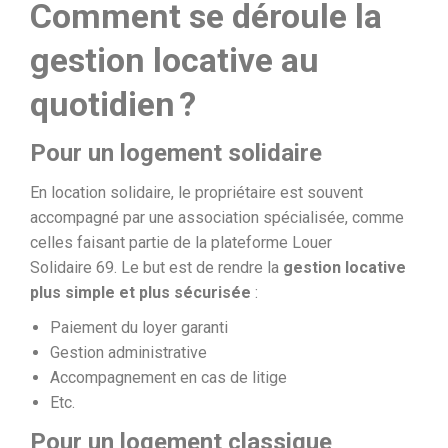
Comment se déroule la
gestion locative au
quotidien ?
Pour un logement solidaire
En location solidaire, le propriétaire est souvent
accompagné par une association spécialisée, comme
celles faisant partie de la plateforme Louer
Solidaire 69. Le but est de rendre la
gestion locative
plus simple et plus sécurisée
:
Paiement du loyer garanti
Gestion administrative
Accompagnement en cas de litige
Etc.
Pour un logement classique