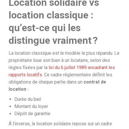
Location solidaire vs
location classique :
qu’est-ce qui les
distingue vraiment ?
La location classique est le modèle le plus répandu. Le
propriétaire loue son bien à un locataire, selon des
règles fixées par la
loi du 6 juillet 1989 encadrant les
rapports locatifs
. Ce cadre réglementaire définit les
obligations de chaque partie dans un
contrat de
location
:
Durée du bail
Montant du loyer
Dépôt de garantie
À l’inverse, la location solidaire repose sur un cadre