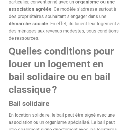
particulier, conventionné avec un
organisme ou une
association agréée
. Ce modèle s’adresse surtout à
des propriétaires souhaitant s’engager dans une
démarche sociale
. En effet, ils louent leur logement à
des ménages aux revenus modestes, sous conditions
de ressources.
Quelles conditions pour
louer un logement en
bail solidaire ou en bail
classique ?
Bail solidaire
En location solidaire, le bail peut être signé avec une
association ou un organisme spécialisé. Le bail peut
être également signé directement avec les locataires