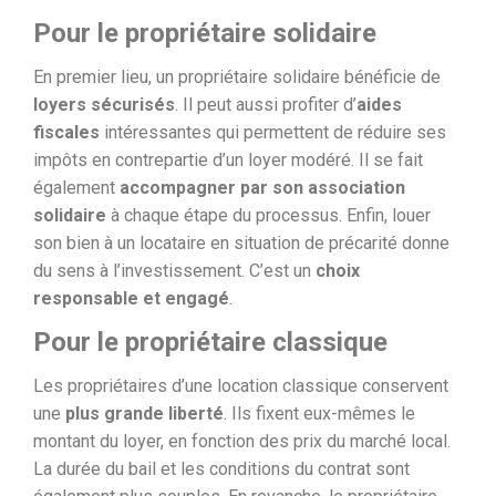
Pour le propriétaire solidaire
En premier lieu, un propriétaire solidaire bénéficie de
loyers sécurisés
. Il peut aussi profiter d’
aides
fiscales
intéressantes qui permettent de réduire ses
impôts en contrepartie d’un loyer modéré. Il se fait
également
accompagner par son association
solidaire
à chaque étape du processus. Enfin, louer
son bien à un locataire en situation de précarité donne
du sens à l’investissement. C’est un
choix
responsable et engagé
.
Pour le propriétaire classique
Les propriétaires d’une location classique conservent
une
plus grande liberté
. Ils fixent eux-mêmes le
montant du loyer, en fonction des prix du marché local.
La durée du bail et les conditions du contrat sont