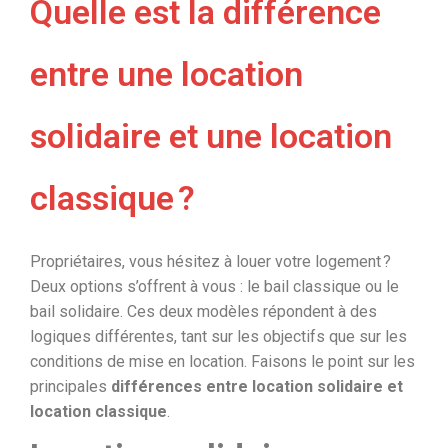
Quelle est la différence
entre une location
solidaire et une location
classique ?
Propriétaires, vous hésitez à louer votre logement ?
Deux options s’offrent à vous : le bail classique ou le
bail solidaire. Ces deux modèles répondent à des
logiques différentes, tant sur les objectifs que sur les
conditions de mise en location. Faisons le point sur les
principales
différences entre location solidaire et
location classique
.