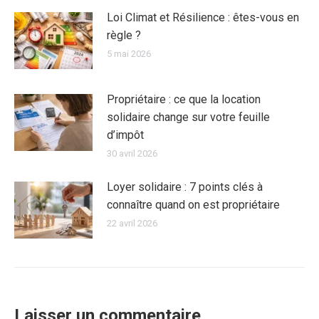
Loi Climat et Résilience : êtes-vous en
règle ?
5 mai 2026
Propriétaire : ce que la location
solidaire change sur votre feuille
d’impôt
30 avril 2026
Loyer solidaire : 7 points clés à
connaître quand on est propriétaire
22 avril 2026
Laisser un commentaire