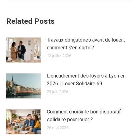
Related Posts
Travaux obligatoires avant de louer :
comment s’en sortir ?
13 juillet 2026
L’encadrement des loyers à Lyon en
2026 | Louer Solidaire 69
23 juin 2026
Comment choisir le bon dispositif
solidaire pour louer ?
26 mai 2026