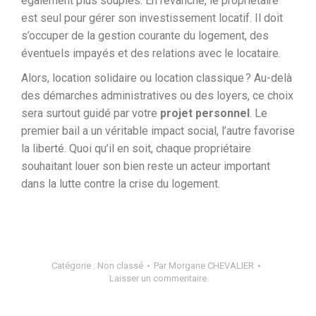
également plus souples. En revanche, le propriétaire
est seul pour gérer son investissement locatif. Il doit
s’occuper de la gestion courante du logement, des
éventuels impayés et des relations avec le locataire.
Alors, location solidaire ou location classique ? Au-delà
des démarches administratives ou des loyers, ce choix
sera surtout guidé par votre
projet personnel
. Le
premier bail a un véritable impact social, l’autre favorise
la liberté. Quoi qu’il en soit, chaque propriétaire
souhaitant louer son bien reste un acteur important
dans la lutte contre la crise du logement.
Catégorie :
Non classé
Par
Morgane CHEVALIER
Laisser un commentaire