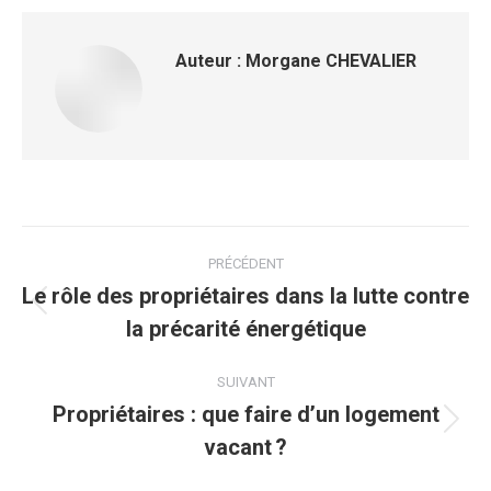
Auteur :
Morgane CHEVALIER
PRÉCÉDENT
Le rôle des propriétaires dans la lutte contre
la précarité énergétique
SUIVANT
Propriétaires : que faire d’un logement
vacant ?