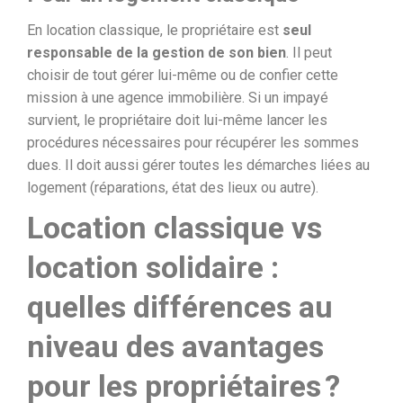
En location classique, le propriétaire est
seul
responsable de la gestion de son bien
. Il peut
choisir de tout gérer lui-même ou de confier cette
mission à une agence immobilière. Si un impayé
survient, le propriétaire doit lui-même lancer les
procédures nécessaires pour récupérer les sommes
dues. Il doit aussi gérer toutes les démarches liées au
logement (réparations, état des lieux ou autre).
Location classique vs
location solidaire :
quelles différences au
niveau des avantages
pour les propriétaires ?