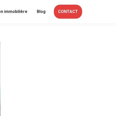
on immobilière
Blog
CONTACT