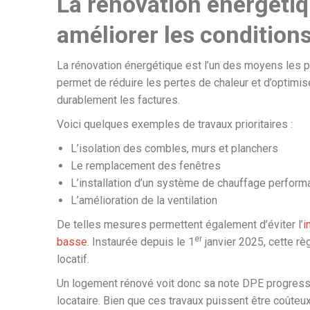
La rénovation énergétiq
améliorer les condition
La rénovation énergétique est l’un des moyens les plu
permet de réduire les pertes de chaleur et d’optimis
durablement les factures.
Voici quelques exemples de travaux prioritaires :
L’isolation des combles, murs et planchers
Le remplacement des fenêtres
L’installation d’un système de chauffage perform
L’amélioration de la ventilation
De telles mesures permettent également d’éviter l’
i
er
basse
. Instaurée depuis le 1
janvier 2025, cette r
locatif.
Un logement rénové voit donc sa note DPE progresser,
locataire. Bien que ces travaux puissent être coûteux