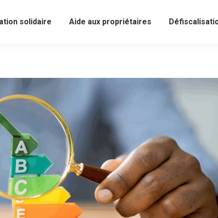
ation solidaire
Aide aux propriétaires
Défiscalisati