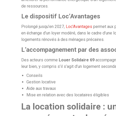
de ressources.
Le dispositif Loc’Avantages
Prolongé jusqu’en 2027,
Loc’Avantages
permet aux pr
en échange d’un loyer modéré, dans le cadre d’une loc
logements rénovés à des ménages précaires.
L’accompagnement par des associa
Des acteurs comme
Louer Solidaire 69
accompagnen
leur bien, y compris s’il s’agit d’un logement secon
Conseils
Gestion locative
Aide aux travaux
Mise en relation avec des locataires éligibles
La location solidaire : 