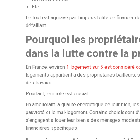
Etc.
Le tout est aggravé par l’impossibilité de financer 
défaillant.
Pourquoi les propriétaire
dans la lutte contre la 
En France, environ
1 logement sur 5 est considéré 
logements appartient à des propriétaires bailleurs
des travaux.
Pourtant, leur rôle est crucial.
En améliorant la qualité énergétique de leur bien, les p
pauvreté et le mal-logement. Certains choisissent d’
s’engagent à louer leur bien à des ménages modeste
financières spécifiques.