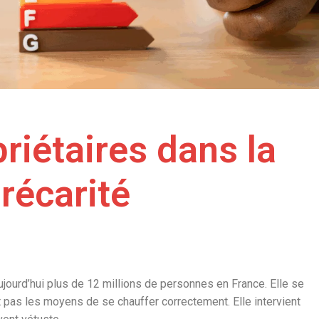
riétaires dans la
précarité
ujourd’hui plus de 12 millions de personnes en France. Elle se
 pas les moyens de se chauffer correctement. Elle intervient