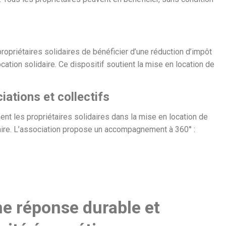
opriétaires solidaires de bénéficier d’une réduction d’impôt
ation solidaire. Ce dispositif soutient la mise en location de
tions et collectifs
t les propriétaires solidaires dans la mise en location de
daire. L’association propose un accompagnement à 360° :
une réponse durable et