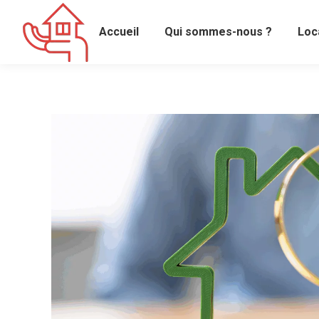
Accueil
Qui sommes-nous ?
Loc